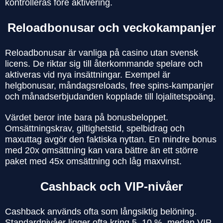
kontrolleras före aktivering.
Reloadbonusar och veckokampanjer
Reloadbonusar är vanliga på casino utan svensk
licens. De riktar sig till återkommande spelare och
aktiveras vid nya insättningar. Exempel är
helgbonusar, måndagsreloads, free spins-kampanjer
och månadserbjudanden kopplade till lojalitetspoäng.
Värdet beror inte bara på bonusbeloppet.
Omsättningskrav, giltighetstid, spelbidrag och
maxuttag avgör den faktiska nyttan. En mindre bonus
med 20x omsättning kan vara bättre än ett större
paket med 45x omsättning och låg maxvinst.
Cashback och VIP-nivåer
Cashback används ofta som långsiktig belöning.
Standardnivåer ligger ofta kring 5–10 %, medan VIP-