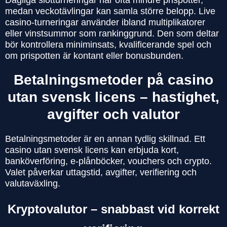
Dagliga slotturneringar har ofta mindre prispotter,
medan veckotävlingar kan samla större belopp. Live
casino-turneringar använder ibland multiplikatorer
eller vinstsummor som rankinggrund. Den som deltar
bör kontrollera miniminsats, kvalificerande spel och
om prispotten är kontant eller bonusbunden.
Betalningsmetoder på casino
utan svensk licens – hastighet,
avgifter och valutor
Betalningsmetoder är en annan tydlig skillnad. Ett
casino utan svensk licens kan erbjuda kort,
banköverföring, e-plånböcker, vouchers och crypto.
Valet påverkar uttagstid, avgifter, verifiering och
valutaväxling.
Kryptovalutor – snabbast vid korrekt