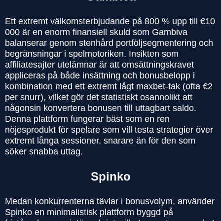
Ett extremt välkomsterbjudande på 800 % upp till €10
000 är en enorm finansiell skuld som Gambiva
balanserar genom stenhård portföljsegmentering och
begränsningar i spelmotoriken. Insikten som
affiliatesajter utelämnar är att omsättningskravet
appliceras på både insättning och bonusbelopp i
kombination med ett extremt lågt maxbet-tak (ofta €2
per snurr), vilket gör det statistiskt osannolikt att
någonsin konvertera bonusen till uttagbart saldo.
Denna plattform fungerar bäst som en ren
nöjesprodukt för spelare som vill testa strategier över
extremt långa sessioner, snarare än för den som
söker snabba uttag.
Spinko
Medan konkurrenterna tävlar i bonusvolym, använder
Spinko en minimalistisk plattform byggd på