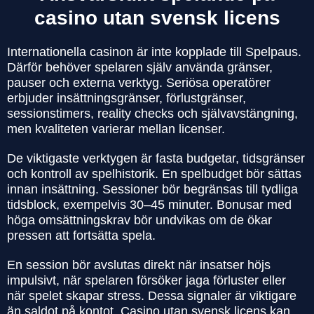
casino utan svensk licens
Internationella casinon är inte kopplade till Spelpaus.
Därför behöver spelaren själv använda gränser,
pauser och externa verktyg. Seriösa operatörer
erbjuder insättningsgränser, förlustgränser,
sessionstimers, reality checks och självavstängning,
men kvaliteten varierar mellan licenser.
De viktigaste verktygen är fasta budgetar, tidsgränser
och kontroll av spelhistorik. En spelbudget bör sättas
innan insättning. Sessioner bör begränsas till tydliga
tidsblock, exempelvis 30–45 minuter. Bonusar med
höga omsättningskrav bör undvikas om de ökar
pressen att fortsätta spela.
En session bör avslutas direkt när insatser höjs
impulsivt, när spelaren försöker jaga förluster eller
när spelet skapar stress. Dessa signaler är viktigare
än saldot på kontot. Casino utan svensk licens kan