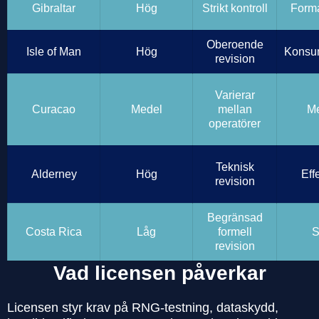
Gibraltar
Hög
Strikt kontroll
Forma
Oberoende
Isle of Man
Hög
Konsu
revision
Varierar
Curacao
Medel
mellan
Me
operatörer
Teknisk
Alderney
Hög
Eff
revision
Begränsad
Costa Rica
Låg
formell
S
revision
Vad licensen påverkar
Licensen styr krav på RNG-testning, dataskydd,