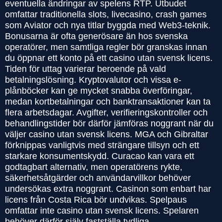
eventuella ändringar av spelens RTP. Utbudet
omfattar traditionella slots, livecasino, crash games
som Aviator och nya titlar byggda med Web3-teknik.
Bonusarna är ofta generösare än hos svenska
operatörer, men samtliga regler bör granskas innan
du öppnar ett konto på ett casino utan svensk licens.
Tiden för uttag varierar beroende på vald
betalningslösning. Kryptovalutor och vissa e-
plånböcker kan ge mycket snabba överföringar,
medan kortbetalningar och banktransaktioner kan ta
flera arbetsdagar. Avgifter, verifieringskontroller och
behandlingstider bör därför jämföras noggrant när du
väljer casino utan svensk licens. MGA och Gibraltar
förknippas vanligtvis med strängare tillsyn och ett
starkare konsumentskydd. Curacao kan vara ett
godtagbart alternativ, men operatörens rykte,
säkerhetsåtgärder och användarvillkor behöver
undersökas extra noggrant. Casinon som enbart har
licens från Costa Rica bör undvikas. Spelpaus
omfattar inte casino utan svensk licens. Spelaren
behöver därför själv fastställa tydliga