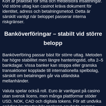
Kort är praktiskt för små och medelstora insättningar.
Vid större uttag kan casinot kräva dokument för
identitet, adress och betalningsmetod. Detta är
särskilt vanligt när beloppet passerar interna
riskgränser.
Banköverföringar – stabilt vid större
belopp
Banköverföring passar bäst för större uttag. Metoden
har högre stabilitet men längre hanteringstid, ofta 2–5
bankdagar. Vissa banker kan stoppa eller granska
transaktioner kopplade till internationella spelbolag,
särskilt om betalningen går via utländska
mellanhänder.
Valuta spelar också roll. Euro är vanligast på casino
utan svensk licens, men många plattformar stöder
USD, NOK, CAD och digitala tokens. För att undvika