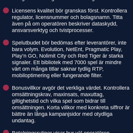
Licensens kvalitet bör granskas först. Kontrollera
regulator, licensnummer och bolagsnamn. Titta
även på om operatören beskriver dataskydd,
ansvarsverktyg och tvistprocesser.
Spelutbudet bör bedömas efter leverantörer, inte
bara volym. Evolution, NetEnt, Pragmatic Play,
Play’n GO, Nolimit City och Red Tiger är starka
signaler. Ett bibliotek med 7000 spel är mindre
värt om många titlar saknar tydlig RTP,
mobiloptimering eller fungerande filter.
Bonusvillkor avgör det verkliga värdet. Kontrollera
omsättningskrav, maxinsats, maxuttag,
giltighetstid och vilka spel som bidrar till
omsättningen. Korta villkor med konkreta siffror är
bättre än långa kampanjsidor med otydliga
undantag.