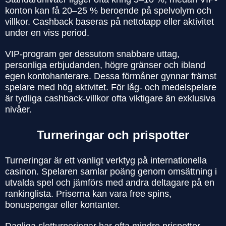
konton kan få 20–25 % beroende på spelvolym och
villkor. Cashback baseras på nettotapp eller aktivitet
under en viss period.
VIP-program ger dessutom snabbare uttag,
personliga erbjudanden, högre gränser och ibland
egen kontohanterare. Dessa förmåner gynnar främst
spelare med hög aktivitet. För låg- och medelspelare
är tydliga cashback-villkor ofta viktigare än exklusiva
nivåer.
Turneringar och prispotter
Turneringar är ett vanligt verktyg på internationella
casinon. Spelaren samlar poäng genom omsättning i
utvalda spel och jämförs med andra deltagare på en
rankinglista. Priserna kan vara free spins,
bonuspengar eller kontanter.