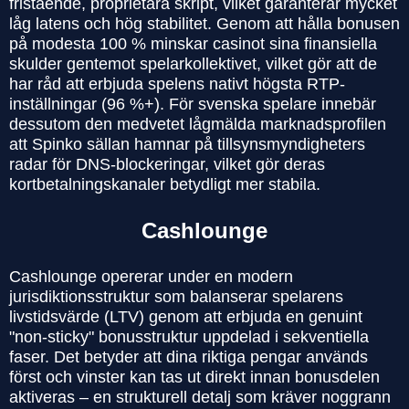
fristående, proprietära skript, vilket garanterar mycket
låg latens och hög stabilitet. Genom att hålla bonusen
på modesta 100 % minskar casinot sina finansiella
skulder gentemot spelarkollektivet, vilket gör att de
har råd att erbjuda spelens nativt högsta RTP-
inställningar (96 %+). För svenska spelare innebär
dessutom den medvetet lågmälda marknadsprofilen
att Spinko sällan hamnar på tillsynsmyndigheters
radar för DNS-blockeringar, vilket gör deras
kortbetalningskanaler betydligt mer stabila.
Cashlounge
Cashlounge opererar under en modern
jurisdiktionsstruktur som balanserar spelarens
livstidsvärde (LTV) genom att erbjuda en genuint
"non-sticky" bonusstruktur uppdelad i sekventiella
faser. Det betyder att dina riktiga pengar används
först och vinster kan tas ut direkt innan bonusdelen
aktiveras – en strukturell detalj som kräver noggrann