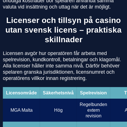
onödiga kostnader bör spelaren använda samma
valuta vid insättning och uttag när det är möjligt.
Licenser och tillsyn på casino
utan svensk licens – praktiska
skillnader
Licensen avgör hur operatören får arbeta med
spelrevision, kundkontroll, betalningar och klagomål.
Alla licenser håller inte samma nivå. Därför behöver
spelaren granska jurisdiktionen, licensnumret och
operatörens villkor innan registrering.
Licensområde
Säkerhetsnivå
Spelrevision
T
Regelbunden
MGA Malta
Hög
extern
revision