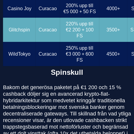
200% upp till
Casino Joy
Curacao
4000+
S
€5 000 + 50 FS
220% upp till
Glitchspin
Curacao
€2 200 + 100
3500+
S
FS
250% upp till
WildTokyo
Curacao
€3 000 + 600
4500+
S
FS
Spinskull
Bakom det generösa paketet på €1 200 och 15 %
cashback döljer sig en avancerad krypto-fiat-
hybridarkitektur som medvetet kringgår traditionella
betalningsblockeringar mot svenska banker genom
decentraliserade gateways. Till skillnad från vad ytliga
recensioner visar, är den utlovade cashbacken strikt
trappstegsbaserad mot nettoförluster och begränsad
av ett dolt vinsttak (ofta 10x det utbetalda beloppet) i